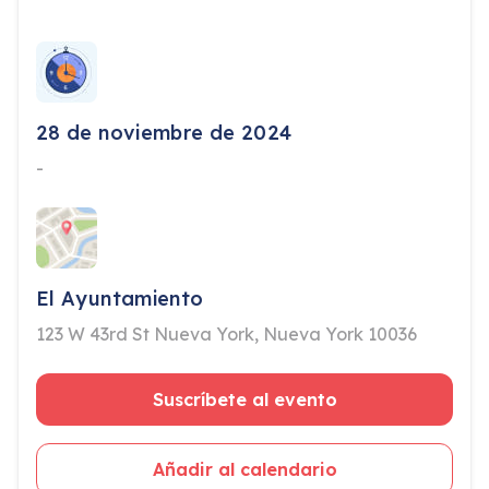
28 de noviembre de 2024
-
El Ayuntamiento
123 W 43rd St Nueva York, Nueva York 10036
Suscríbete al evento
Añadir al calendario