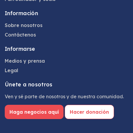
Información
Sobre nosotros
Contáctenos
Informarse
Medios y prensa
Legal
Únete a nosotros
Ven y sé parte de nosotros y de nuestra comunidad.
Haga negocios aquí
Hacer donación