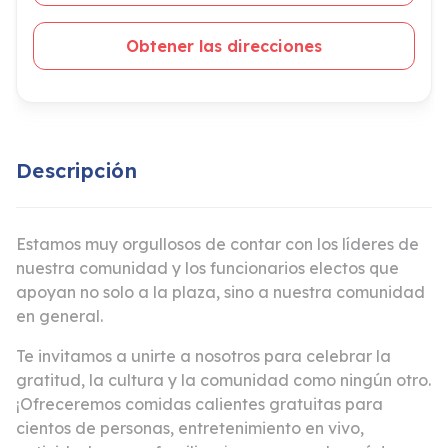
Obtener las direcciones
Descripción
Estamos muy orgullosos de contar con los líderes de
nuestra comunidad y los funcionarios electos que
apoyan no solo a la plaza, sino a nuestra comunidad
en general.
Te invitamos a unirte a nosotros para celebrar la
gratitud, la cultura y la comunidad como ningún otro.
¡Ofreceremos comidas calientes gratuitas para
cientos de personas, entretenimiento en vivo,