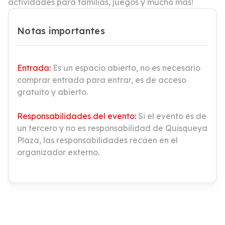
actividades para familias, juegos y mucho más!
Notas importantes
Entrada:
Es un espacio abierto, no es necesario
comprar entrada para entrar, es de acceso
gratuito y abierto.
Responsabilidades del evento:
Si el evento es de
un tercero y no es responsabilidad de Quisqueya
Plaza, las responsabilidades recaen en el
organizador externo.