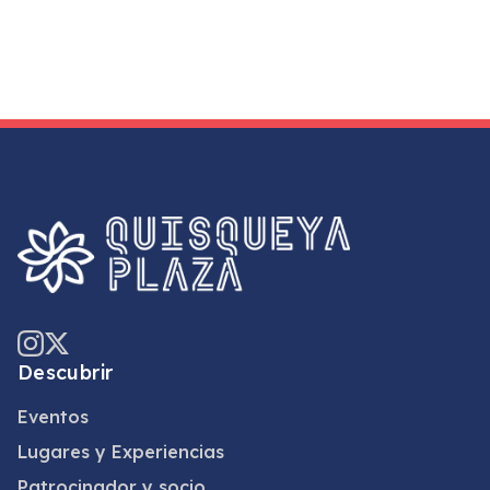
Descubrir
Eventos
Lugares y Experiencias
Patrocinador y socio