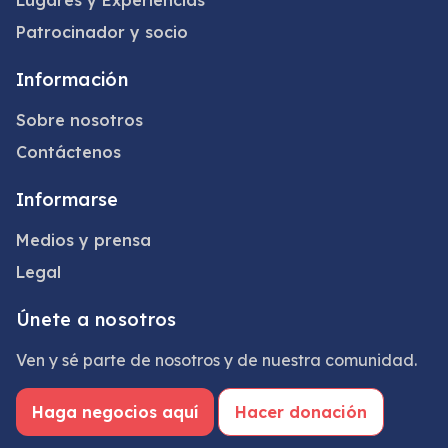
Lugares y Experiencias
Patrocinador y socio
Información
Sobre nosotros
Contáctenos
Informarse
Medios y prensa
Legal
Únete a nosotros
Ven y sé parte de nosotros y de nuestra comunidad.
Haga negocios aquí
Hacer donación