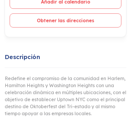
Añadir al calendario
Obtener las direcciones
Descripción
Redefine el compromiso de la comunidad en Harlem,
Hamilton Heights y Washington Heights con una
celebración dinámica en múltiples ubicaciones, con el
objetivo de establecer Uptown NYC como el principal
destino de Oktoberfest del Tri-estado y al mismo
tiempo apoyar a las empresas locales.