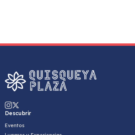
Descubrir
Eventos