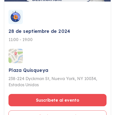
28 de septiembre de 2024
11:00 - 19:00
Plaza Quisqueya
238-224 Dyckman St, Nueva York, NY 10034,
Estados Unidos
Suscríbete al evento