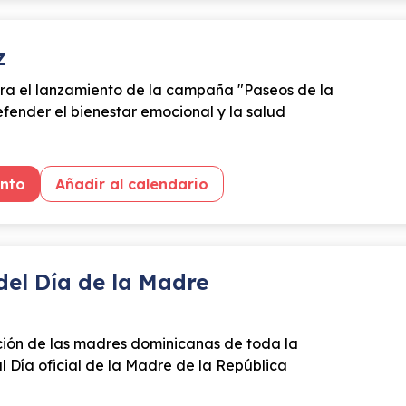
z
ra el lanzamiento de la campaña "Paseos de la
fender el bienestar emocional y la salud
ento
Añadir al calendario
del Día de la Madre
ión de las madres dominicanas de toda la
l Día oficial de la Madre de la República