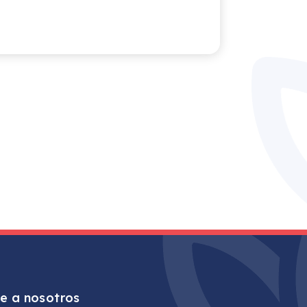
e a nosotros