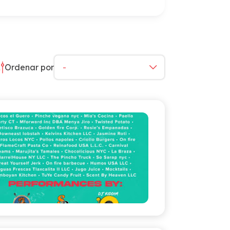
Ordenar por