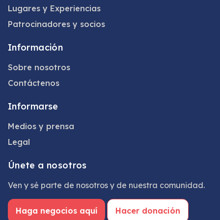
Lugares y Experiencias
Patrocinadores y socios
Información
Sobre nosotros
Contáctenos
Informarse
Medios y prensa
Legal
Únete a nosotros
Ven y sé parte de nosotros y de nuestra comunidad.
Haga negocios aquí
Hacer donación