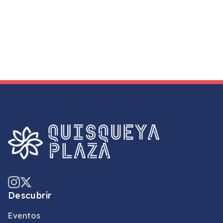
Descubrir
Eventos