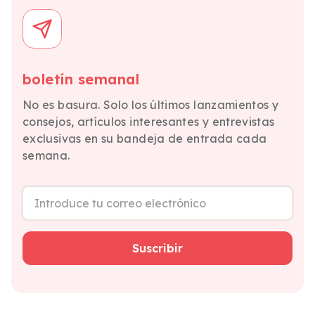
boletín semanal
No es basura. Solo los últimos lanzamientos y
consejos, artículos interesantes y entrevistas
exclusivas en su bandeja de entrada cada
semana.
Suscribir